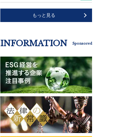
もっと見る
INFORMATION
Sponsored