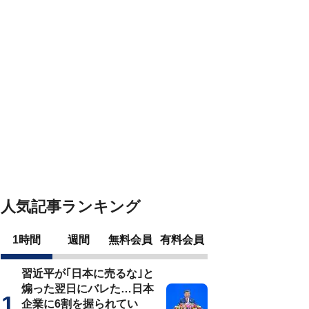
人気記事ランキング
1時間
週間
無料会員
有料会員
習近平が｢日本に売るな｣と
煽った翌日にバレた…日本
企業に6割を握られてい