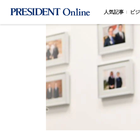
人気記事
ビジ