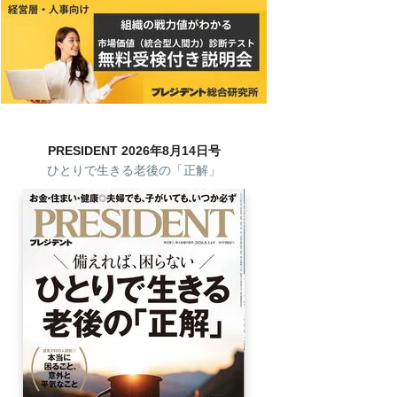
PRESIDENT 2026年8月14日号
ひとりで生きる老後の「正解」