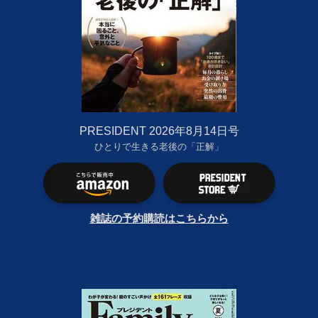
PRESIDENT 2026年8月14日号
ひとりで生きる老後の「正解」
雑誌の予約購読はこちらから