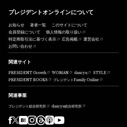
プレジデントオンラインについて
お知らせ
著者一覧
このサイトについて
会員登録について
個人情報の取り扱い
特定商取引法に基づく表示
広告掲載
運営会社
お問い合わせ
関連サイト
PRESIDENT Growth
WOMAN
dancyu
STYLE
PRESIDENT BOOKS
プレジデントFamily Online
関連事業
dancyu総合研究所
プレジデント総合研究所