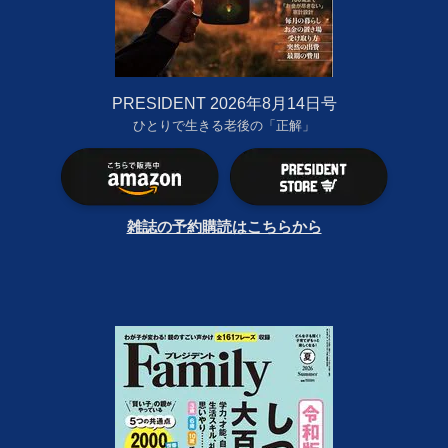
PRESIDENT 2026年8月14日号
ひとりで生きる老後の「正解」
雑誌の予約購読はこちらから