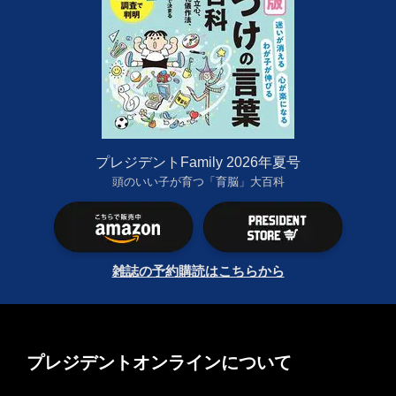
プレジデントFamily 2026年夏号
頭のいい子が育つ「育脳」大百科
雑誌の予約購読はこちらから
プレジデントオンラインについて