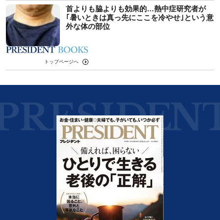
首よりも脇よりも効果的…熱中症研究者が
｢暑いときは真っ先にここを冷やせ｣という意
外な体の部位
トップページへ