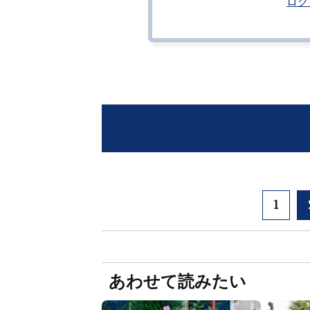
ログ
1
あわせて読みたい