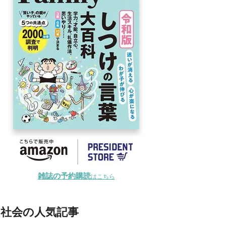
雑誌の予約購読
はこちら
社会の人気記事