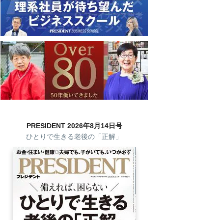
PRESIDENT 2026年8月14日号
ひとりで生きる老後の「正解」