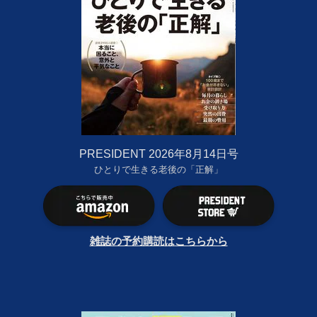
PRESIDENT 2026年8月14日号
ひとりで生きる老後の「正解」
雑誌の予約購読はこちらから