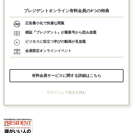
プレジデントオンライン有料会員の4つの特典
広告最小化で快適な閲覧
雑誌『プレジデント』が最新号から読み放題
ビジネスに役立つ学びの動画が見放題
会員限定オンラインイベント
有料会員サービスに関する詳細はこちら
ログインして続きを読む