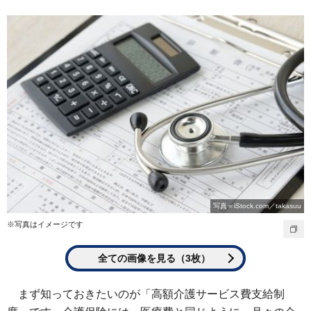
写真＝iStock.com／takasuu
※写真はイメージです
全ての画像を見る（3枚）
まず知っておきたいのが「高額介護サービス費支給制