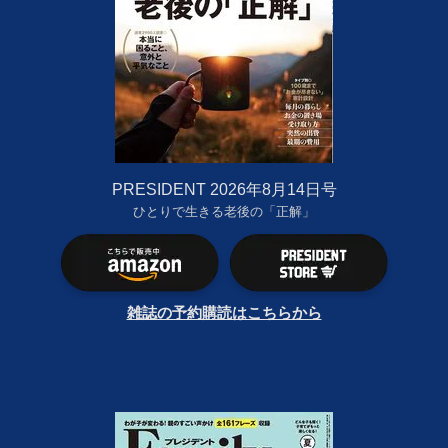
PRESIDENT 2026年8月14日号
ひとりで生きる老後の「正解」
雑誌の予約購読はこちらから