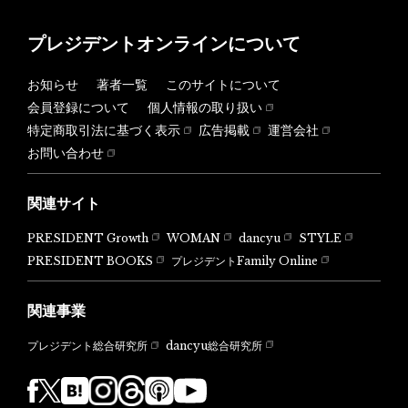
プレジデントオンラインについて
お知らせ
著者一覧
このサイトについて
会員登録について
個人情報の取り扱い
特定商取引法に基づく表示
広告掲載
運営会社
お問い合わせ
関連サイト
PRESIDENT Growth
WOMAN
dancyu
STYLE
PRESIDENT BOOKS
プレジデントFamily Online
関連事業
dancyu総合研究所
プレジデント総合研究所