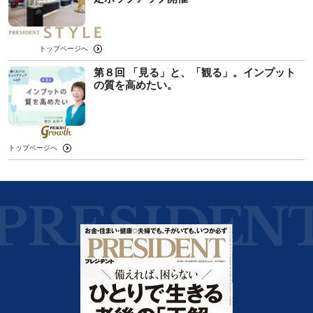
トップページへ
第８回 「見る」と、「観る」。インプット
の質を高めたい。
トップページへ