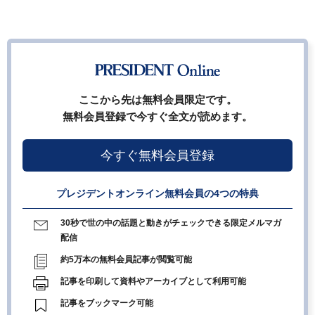
ここから先は無料会員限定です。
無料会員登録で今すぐ全文が読めます。
今すぐ無料会員登録
プレジデントオンライン無料会員の4つの特典
30秒で世の中の話題と動きがチェックできる限定メルマガ
配信
約5万本の無料会員記事が閲覧可能
記事を印刷して資料やアーカイブとして利用可能
記事をブックマーク可能