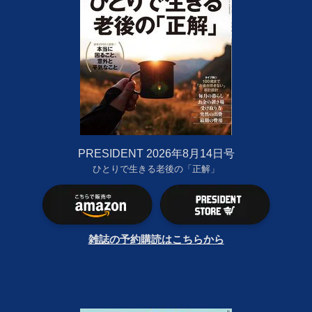
PRESIDENT 2026年8月14日号
ひとりで生きる老後の「正解」
雑誌の予約購読はこちらから