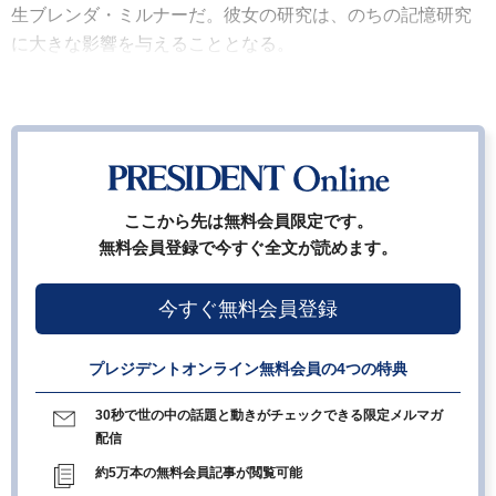
生ブレンダ・ミルナーだ。彼女の研究は、のちの記憶研究
に大きな影響を与えることとなる。
ここから先は無料会員限定です。
無料会員登録で今すぐ全文が読めます。
今すぐ無料会員登録
プレジデントオンライン無料会員の4つの特典
30秒で世の中の話題と動きがチェックできる限定メルマガ
配信
約5万本の無料会員記事が閲覧可能