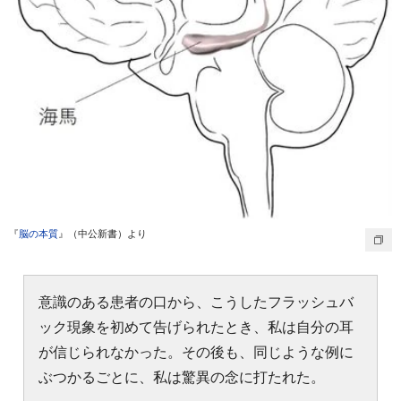
『
脳の本質
』（中公新書）より
意識のある患者の口から、こうしたフラッシュバ
ック現象を初めて告げられたとき、私は自分の耳
が信じられなかった。その後も、同じような例に
ぶつかるごとに、私は驚異の念に打たれた。