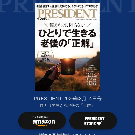
PRESIDENT 2026年8月14日号
ひとりで生きる老後の「正解」