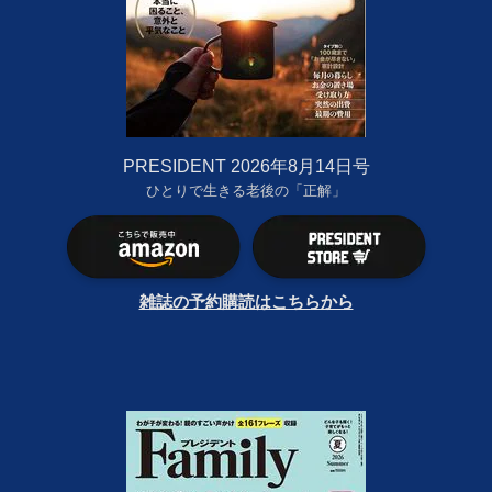
PRESIDENT 2026年8月14日号
ひとりで生きる老後の「正解」
雑誌の予約購読はこちらから