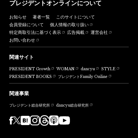
プレジデントオンラインについて
お知らせ
著者一覧
このサイトについて
会員登録について
個人情報の取り扱い
特定商取引法に基づく表示
広告掲載
運営会社
お問い合わせ
関連サイト
PRESIDENT Growth
WOMAN
dancyu
STYLE
PRESIDENT BOOKS
プレジデントFamily Online
関連事業
dancyu総合研究所
プレジデント総合研究所