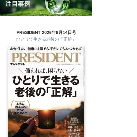
PRESIDENT 2026年8月14日号
ひとりで生きる老後の「正解」