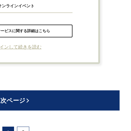
オンラインイベント
サービスに関する詳細はこちら
インして続きを読む
次ページ