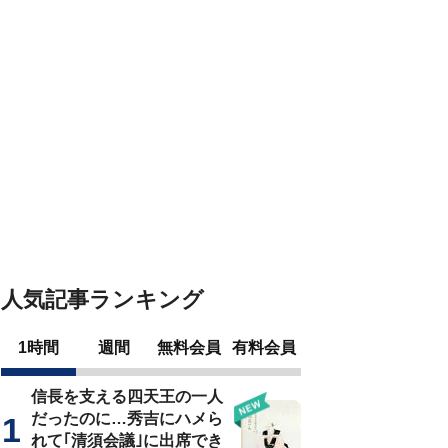
人気記事ランキング
1時間
週間
無料会員
有料会員
信長を支える四天王の一人
だったのに…秀吉にハメら
れて｢清須会議｣に出席でき