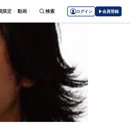
員限定
動画
検索
ログイン
会員登録