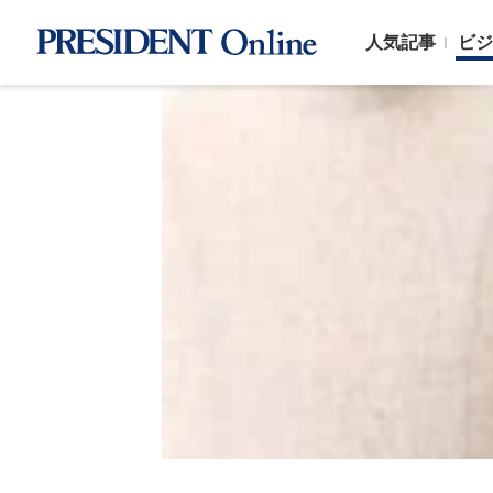
人気記事
ビジ