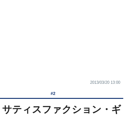
2013/03/20 13:00
#2
2】サティスファクション・ギ