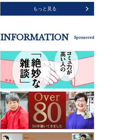
もっと見る
INFORMATION
Sponsored