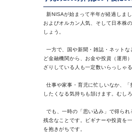
新NISAが始まって半年が経過しま
およびオルカン人気、そして日本株
しょう。
一方で、国や新聞・雑誌・ネットな
ど金融機関から、お金や投資（運用
ざりしている人も一定数いらっしゃ
仕事や家事・育児に忙しいなか、「
したくなる気持ちも頷けます。むし
でも、一時の「思い込み」で得られ
残念なことです。ビギナーや投資を
を抱きがちです。