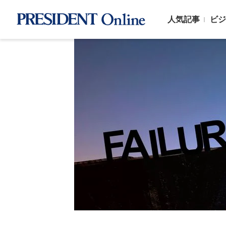
人気記事
ビジ