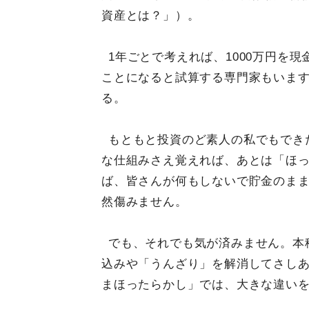
資産とは？」）。
1年ごとで考えれば、1000万円を現
ことになると試算する専門家もいま
る。
もともと投資のど素人の私でもできた
な仕組みさえ覚えれば、あとは「ほ
ば、皆さんが何もしないで貯金のま
然傷みません。
でも、それでも気が済みません。本
込みや「うんざり」を解消してさし
まほったらかし」では、大きな違い