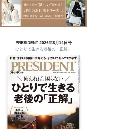
PRESIDENT 2026年8月14日号
ひとりで生きる老後の「正解」