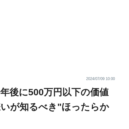
2024/07/09 10:00
0年後に500万円以下の価値
嫌いが知るべき"ほったらか