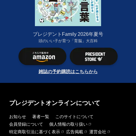
プレジデントFamily 2026年夏号
頭のいい子が育つ「育脳」大百科
雑誌の予約購読はこちらから
プレジデントオンラインについて
お知らせ
著者一覧
このサイトについて
会員登録について
個人情報の取り扱い
特定商取引法に基づく表示
広告掲載
運営会社