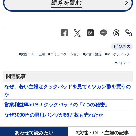
続きを読む
ビジネス
#女性・OL・主婦
#コミュニケーション
#外食・流通
#マーケティング
#アイデア
関連記事
なぜ、若い主婦はクックパッドを見てミツカン酢を買うの
か
営業利益率50％！クックパッドの「7つの秘密」
なぜ3000円の男用パンツが86万枚も売れたか
あわせて読みたい
#女性・OL・主婦の記事