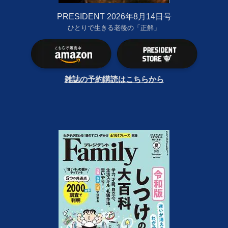
PRESIDENT 2026年8月14日号
ひとりで生きる老後の「正解」
雑誌の予約購読はこちらから