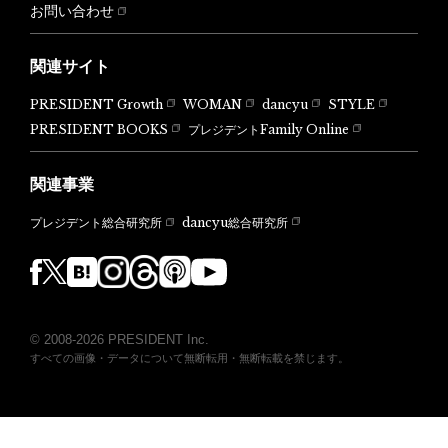
お問い合わせ
関連サイト
PRESIDENT Growth
WOMAN
dancyu
STYLE
PRESIDENT BOOKS
プレジデントFamily Online
関連事業
dancyu総合研究所
プレジデント総合研究所
© 2008-2026 PRESIDENT Inc.
すべての画像・データについて無断転用・無断転載を禁じます。