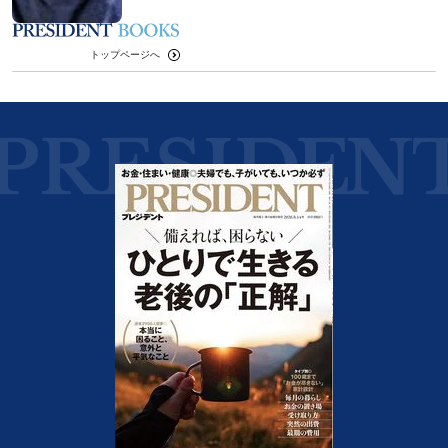
トップページへ