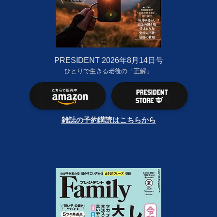
PRESIDENT 2026年8月14日号
ひとりで生きる老後の「正解」
雑誌の予約購読はこちらから