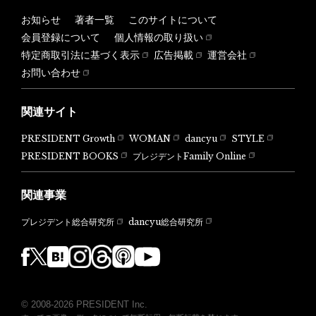
お知らせ
著者一覧
このサイトについて
会員登録について
個人情報の取り扱い
特定商取引法に基づく表示
広告掲載
運営会社
お問い合わせ
関連サイト
PRESIDENT Growth
WOMAN
dancyu
STYLE
PRESIDENT BOOKS
プレジデントFamily Online
関連事業
dancyu総合研究所
プレジデント総合研究所
© 2008-2026 PRESIDENT Inc.