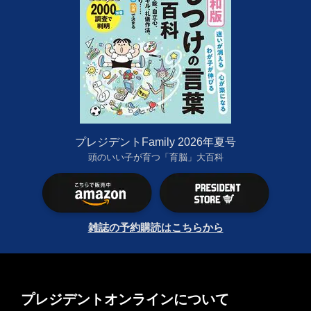
プレジデントFamily 2026年夏号
頭のいい子が育つ「育脳」大百科
雑誌の予約購読はこちらから
プレジデントオンラインについて