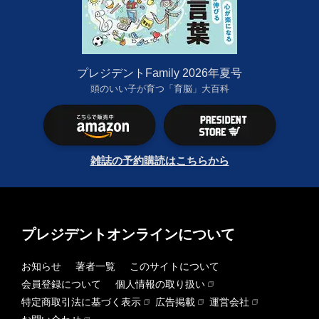
プレジデントFamily 2026年夏号
頭のいい子が育つ「育脳」大百科
雑誌の予約購読はこちらから
プレジデントオンラインについて
お知らせ
著者一覧
このサイトについて
会員登録について
個人情報の取り扱い
特定商取引法に基づく表示
広告掲載
運営会社