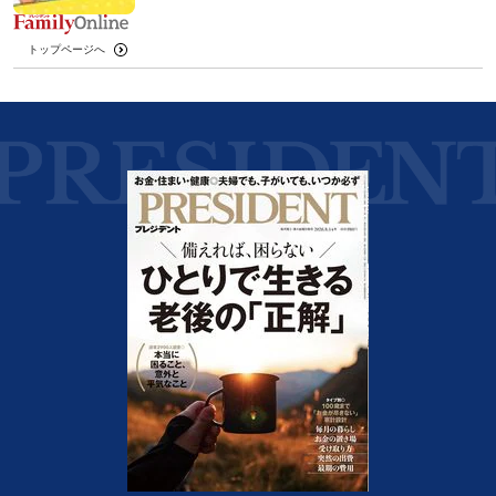
トップページへ