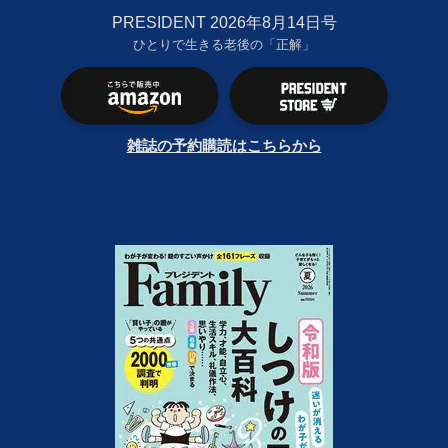
PRESIDENT 2026年8月14日号
ひとりで生きる老後の「正解」
雑誌の予約購読はこちらから