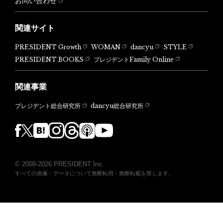
お問い合わせ
関連サイト
PRESIDENT Growth
WOMAN
dancyu
STYLE
PRESIDENT BOOKS
プレジデントFamily Online
関連事業
dancyu総合研究所
プレジデント総合研究所
© 2008-2026 PRESIDENT Inc.
すべての画像・データについて無断転用・無断転載を禁じます。