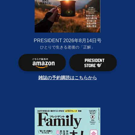
PRESIDENT 2026年8月14日号
ひとりで生きる老後の「正解」
雑誌の予約購読はこちらから