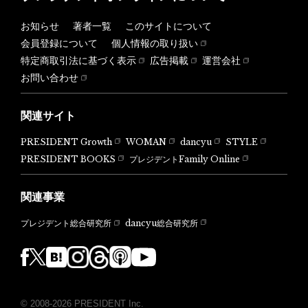
お知らせ
著者一覧
このサイトについて
会員登録について
個人情報の取り扱い
特定商取引法に基づく表示
広告掲載
運営会社
お問い合わせ
関連サイト
PRESIDENT Growth
WOMAN
dancyu
STYLE
PRESIDENT BOOKS
プレジデントFamily Online
関連事業
dancyu総合研究所
プレジデント総合研究所
© 2008-2026 PRESIDENT Inc.