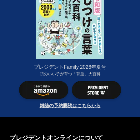
プレジデントFamily 2026年夏号
頭のいい子が育つ「育脳」大百科
雑誌の予約購読はこちらから
プレジデントオンラインについて