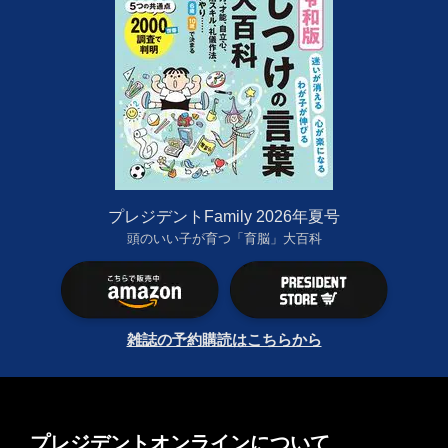
プレジデントFamily 2026年夏号
頭のいい子が育つ「育脳」大百科
雑誌の予約購読はこちらから
プレジデントオンラインについて