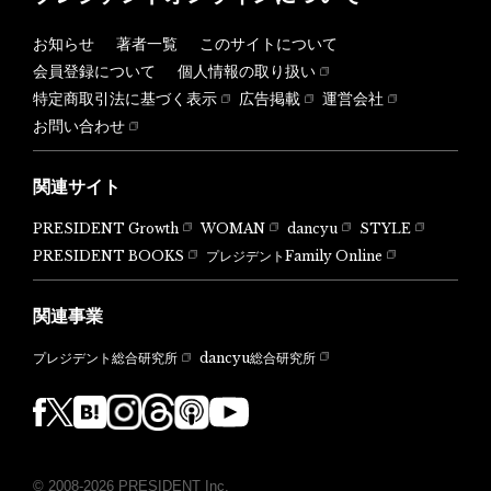
お知らせ
著者一覧
このサイトについて
会員登録について
個人情報の取り扱い
特定商取引法に基づく表示
広告掲載
運営会社
お問い合わせ
関連サイト
PRESIDENT Growth
WOMAN
dancyu
STYLE
PRESIDENT BOOKS
プレジデントFamily Online
関連事業
dancyu総合研究所
プレジデント総合研究所
© 2008-2026 PRESIDENT Inc.