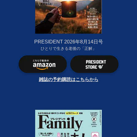
PRESIDENT 2026年8月14日号
ひとりで生きる老後の「正解」
雑誌の予約購読はこちらから