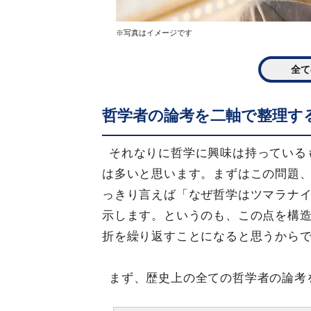
※写真はイメージです
全て
哲学者の論考を二軸で整理す
それなりに哲学に興味は持っている
は多いと思います。まずはこの問題
っきり言えば「なぜ哲学はツマラナ
示します。というのも、この点を構
折を繰り返すことになると思うから
まず、歴史上の全ての哲学者の論考