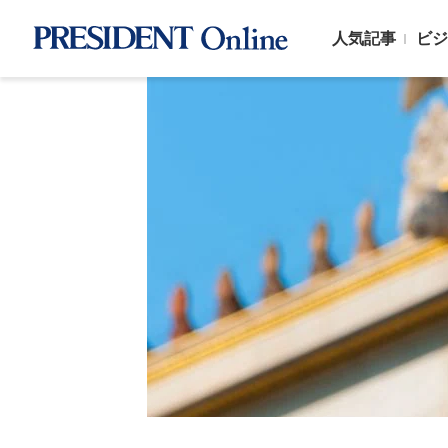
人気記事
ビジ