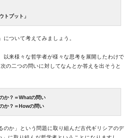
」
ウトプット」
」について考えてみましょう。
、以来様々な哲学者が様々な思考を展開したわけで
、次の二つの問いに対してなんとか答えを出そうと
か？＝Whatの問い
のか？＝Howの問い
るのか」という問題に取り組んだ古代ギリシアのデ
問い」に取り組んだ哲学者ということになりますし、