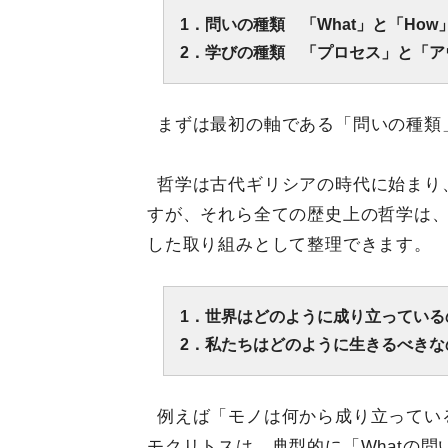
1．問いの種類 「What」と「How
2．学びの種類 「プロセス」と「ア
まずは最初の軸である「問いの種類
哲学は古代ギリシアの時代に始まり
すが、それら全ての歴史上の哲学は
した取り組みとして整理できます。
1．世界はどのように成り立っているの
2．私たちはどのように生きるべきな
例えば「モノは何から成り立ってい
モクリトスは、典型的に「Whatの