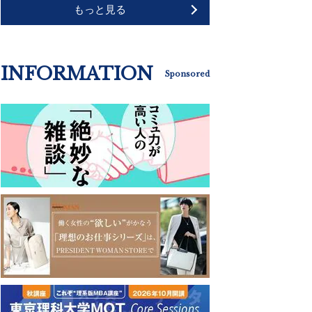
もっと見る
INFORMATION
Sponsored