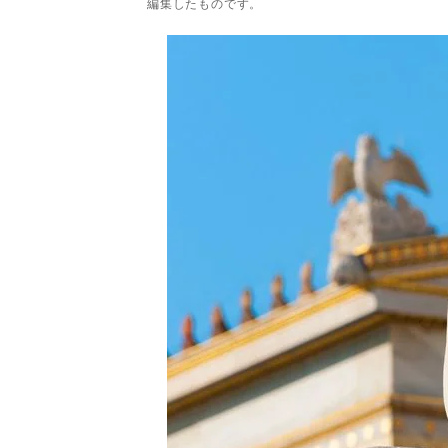
編集したものです。