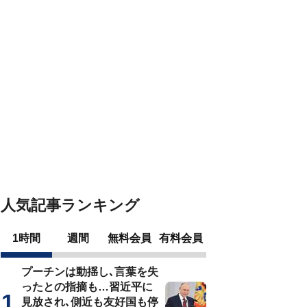
人気記事ランキング
1時間
週間
無料会員
有料会員
プーチンは動揺し､言葉を失
ったとの指摘も…習近平に
見放され､側近も友好国も停