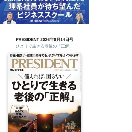
PRESIDENT 2026年8月14日号
ひとりで生きる老後の「正解」