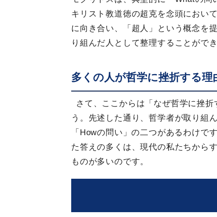
キリスト教道徳の超克を念頭におい
に向き合い、「超人」という概念を提
り組んだ人として整理することがで
多くの人が哲学に挫折する理
さて、ここからは「なぜ哲学に挫折
う。先述した通り、哲学者が取り組ん
「Howの問い」の二つがあるわけです
た答えの多くは、現代の私たちから
ものが多いのです。