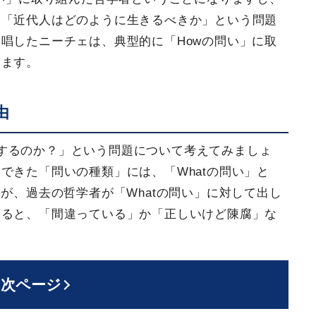
て「近代人はどのように生きるべきか」という問題
唱したニーチェは、典型的に「Howの問い」に取
きます。
由
するのか？」という問題について考えてみましょ
できた「問いの種類」には、「Whatの問い」と
が、過去の哲学者が「Whatの問い」に対して出し
すると、「間違っている」か「正しいけど陳腐」な
次ページ