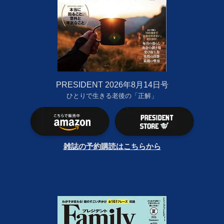
PRESIDENT 2026年8月14日号
ひとりで生きる老後の「正解」
雑誌の予約購読はこちらから