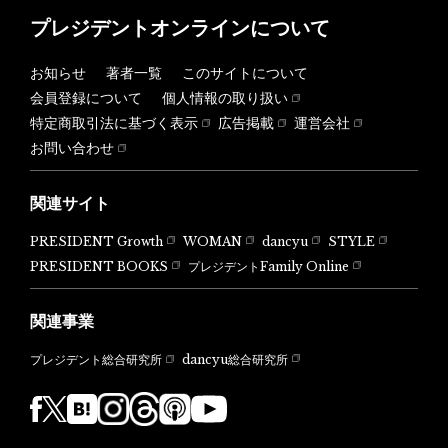
プレジデントオンラインについて
お知らせ
著者一覧
このサイトについて
会員登録について
個人情報の取り扱い
特定商取引法に基づく表示
広告掲載
運営会社
お問い合わせ
関連サイト
PRESIDENT Growth
WOMAN
dancyu
STYLE
PRESIDENT BOOKS
プレジデントFamily Online
関連事業
dancyu総合研究所
プレジデント総合研究所