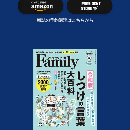
雑誌の予約購読はこちらから