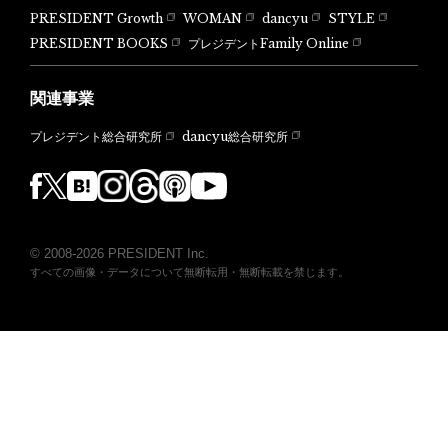
PRESIDENT Growth
WOMAN
dancyu
STYLE
PRESIDENT BOOKS
プレジデントFamily Online
関連事業
dancyu総合研究所
プレジデント総合研究所
© 2008-2026 PRESIDENT Inc.
すべての画像・データについて無断転用・無断転載を禁じます。