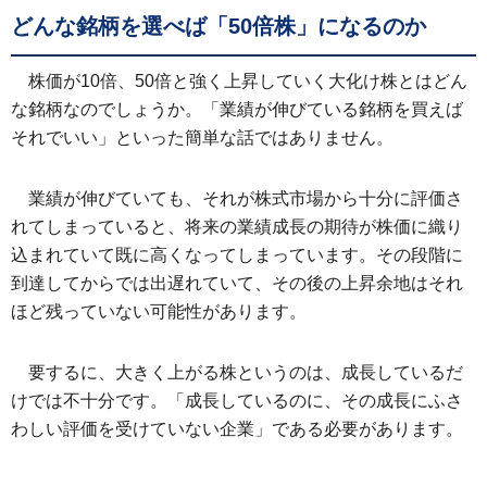
どんな銘柄を選べば「50倍株」になるのか
株価が10倍、50倍と強く上昇していく大化け株とはどん
な銘柄なのでしょうか。「業績が伸びている銘柄を買えば
それでいい」といった簡単な話ではありません。
業績が伸びていても、それが株式市場から十分に評価さ
れてしまっていると、将来の業績成長の期待が株価に織り
込まれていて既に高くなってしまっています。その段階に
到達してからでは出遅れていて、その後の上昇余地はそれ
ほど残っていない可能性があります。
要するに、大きく上がる株というのは、成長しているだ
けでは不十分です。「成長しているのに、その成長にふさ
わしい評価を受けていない企業」である必要があります。