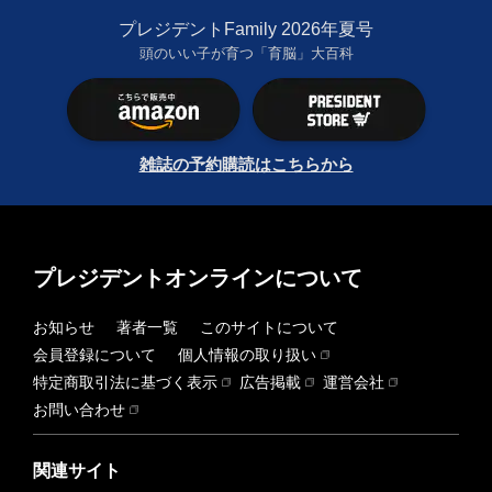
プレジデントFamily 2026年夏号
頭のいい子が育つ「育脳」大百科
雑誌の予約購読はこちらから
プレジデントオンラインについて
お知らせ
著者一覧
このサイトについて
会員登録について
個人情報の取り扱い
特定商取引法に基づく表示
広告掲載
運営会社
お問い合わせ
関連サイト