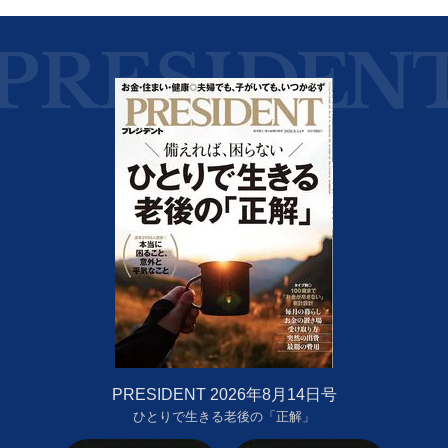
PRESIDENT 2026年8月14日号
ひとりで生きる老後の「正解」