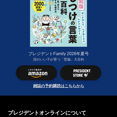
プレジデントFamily 2026年夏号
頭のいい子が育つ「育脳」大百科
雑誌の予約購読はこちらから
プレジデントオンラインについて