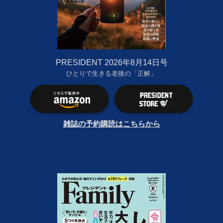
PRESIDENT 2026年8月14日号
ひとりで生きる老後の「正解」
雑誌の予約購読はこちらから