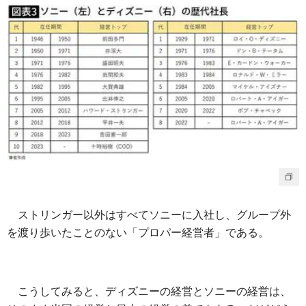
ストリンガー以外はすべてソニーに入社し、グループ外
を渡り歩いたことのない「プロパー経営者」である。
こうしてみると、ディズニーの経営とソニーの経営は、