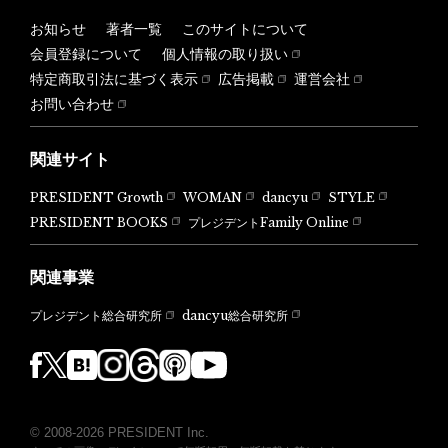
お知らせ
著者一覧
このサイトについて
会員登録について
個人情報の取り扱い
特定商取引法に基づく表示
広告掲載
運営会社
お問い合わせ
関連サイト
PRESIDENT Growth
WOMAN
dancyu
STYLE
PRESIDENT BOOKS
プレジデントFamily Online
関連事業
dancyu総合研究所
プレジデント総合研究所
© 2008-2026 PRESIDENT Inc.