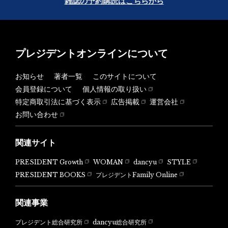
雑誌の予約購読はこちらから
プレジデントオンラインについて
お知らせ
著者一覧
このサイトについて
会員登録について
個人情報の取り扱い
特定商取引法に基づく表示
広告掲載
運営会社
お問い合わせ
関連サイト
PRESIDENT Growth
WOMAN
dancyu
STYLE
PRESIDENT BOOKS
プレジデントFamily Online
関連事業
dancyu総合研究所
プレジデント総合研究所