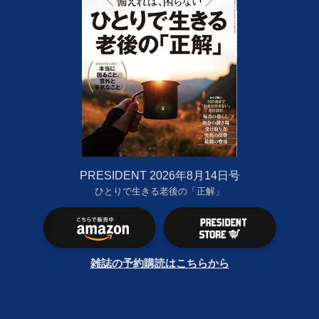
PRESIDENT 2026年8月14日号
ひとりで生きる老後の「正解」
雑誌の予約購読はこちらから