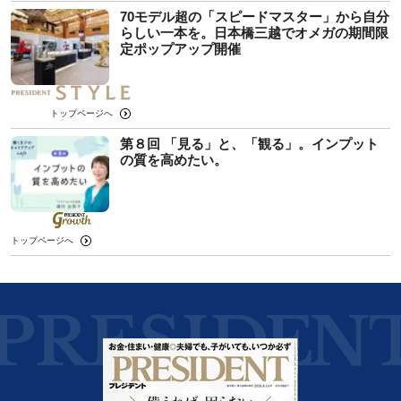
70モデル超の「スピードマスター」から自分
らしい一本を。日本橋三越でオメガの期間限
定ポップアップ開催
トップページへ
第８回 「見る」と、「観る」。インプット
の質を高めたい。
トップページへ