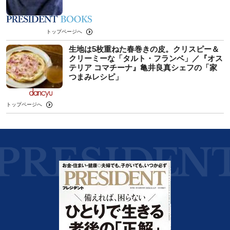
トップページへ
生地は5枚重ねた春巻きの皮。クリスピー＆
クリーミーな「タルト・フランベ」／『オス
テリア コマチーナ』亀井良真シェフの「家
つまみレシピ」
トップページへ