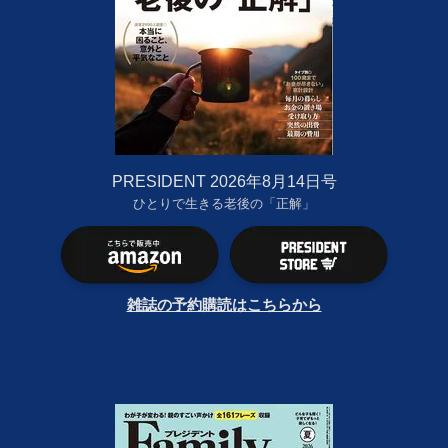
PRESIDENT 2026年8月14日号
ひとりで生きる老後の「正解」
雑誌の予約購読はこちらから