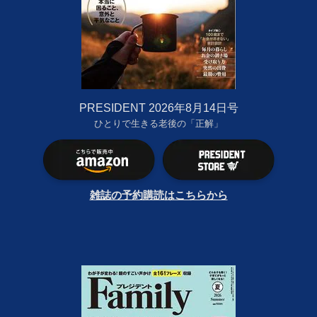
PRESIDENT 2026年8月14日号
ひとりで生きる老後の「正解」
雑誌の予約購読はこちらから