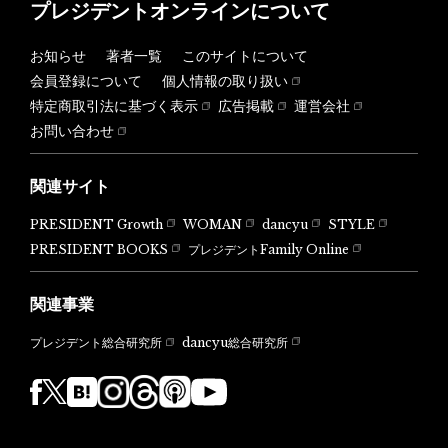
プレジデントオンラインについて
お知らせ
著者一覧
このサイトについて
会員登録について
個人情報の取り扱い
特定商取引法に基づく表示
広告掲載
運営会社
お問い合わせ
関連サイト
PRESIDENT Growth
WOMAN
dancyu
STYLE
PRESIDENT BOOKS
プレジデントFamily Online
関連事業
dancyu総合研究所
プレジデント総合研究所