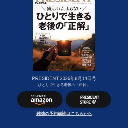
PRESIDENT 2026年8月14日号
ひとりで生きる老後の「正解」
雑誌の予約購読はこちらから