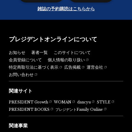
雑誌の予約購読はこちらから
プレジデントオンラインについて
お知らせ
著者一覧
このサイトについて
会員登録について
個人情報の取り扱い
特定商取引法に基づく表示
広告掲載
運営会社
お問い合わせ
関連サイト
PRESIDENT Growth
WOMAN
dancyu
STYLE
PRESIDENT BOOKS
プレジデントFamily Online
関連事業