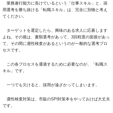
業務遂行能力に長けているという「仕事スキル」と、採
用選考を勝ち抜ける「転職スキル」は、完全に別物と考え
てください。
ターゲットを選定したら、興味のある求人に応募します
よね。その後は、書類選考があって、3回程度の面接があっ
て、その間に適性検査があるというのが一般的な選考プロ
セスです。
この各プロセスを通過するために必要なのが、「転職ス
キル」です。
一つでも欠けると、採用が遠ざかってしまいます。
適性検査対策は、市販のSPI対策本をやっておけば大丈夫
です。