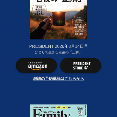
PRESIDENT 2026年8月14日号
ひとりで生きる老後の「正解」
雑誌の予約購読はこちらから