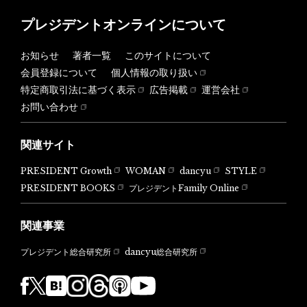
プレジデントオンラインについて
お知らせ
著者一覧
このサイトについて
会員登録について
個人情報の取り扱い
特定商取引法に基づく表示
広告掲載
運営会社
お問い合わせ
関連サイト
PRESIDENT Growth
WOMAN
dancyu
STYLE
PRESIDENT BOOKS
プレジデントFamily Online
関連事業
dancyu総合研究所
プレジデント総合研究所