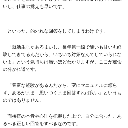
いし、仕事の覚えも早いです」
といった、的外れな回答をしてしまうわけです。
「就活生じゃあるまいし、長年第一線で酸いも甘いも経
験してきてるんだから、いちいち対策なんてしていられな
いよ」という気持ちは痛いほどわかりますが、ここが運命
の分かれ道です。
「豊富な経験があるんだから、変にマニュアルに頼ら
ず、あるがまま、思いつくまま回答すれば良い」というも
のではありません。
面接官の本音や心理を把握した上で、自分に合った、あ
るべき正しい回答をすべきなのです。