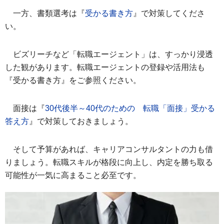
一方、書類選考は『
受かる書き方
』で対策してくださ
い。
ビズリーチなど「転職エージェント」は、すっかり浸透
した観があります。転職エージェントの登録や活用法も
『受かる書き方』をご参照ください。
面接は『
30代後半～40代のための 転職「面接」受かる
答え方
』で対策しておきましょう。
そして予算があれば、キャリアコンサルタントの力も借
りましょう。転職スキルが格段に向上し、内定を勝ち取る
可能性が一気に高まること必至です。