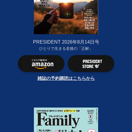
PRESIDENT 2026年8月14日号
ひとりで生きる老後の「正解」
雑誌の予約購読はこちらから