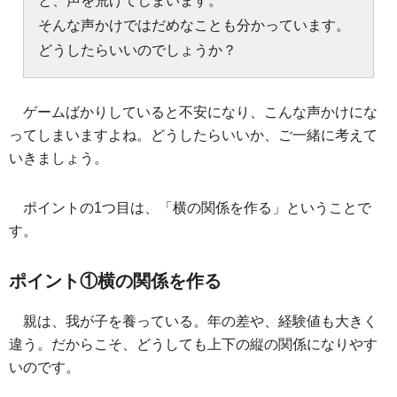
と、声を荒げてしまいます。
そんな声かけではだめなことも分かっています。
どうしたらいいのでしょうか？
ゲームばかりしていると不安になり、こんな声かけにな
ってしまいますよね。どうしたらいいか、ご一緒に考えて
いきましょう。
ポイントの1つ目は、「横の関係を作る」ということで
す。
ポイント①横の関係を作る
親は、我が子を養っている。年の差や、経験値も大きく
違う。だからこそ、どうしても上下の縦の関係になりやす
いのです。