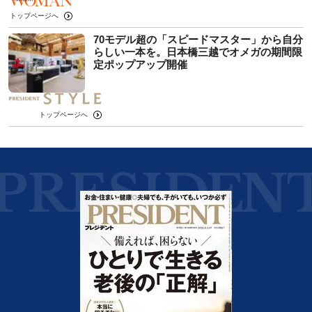
トップページへ
70モデル超の「スピードマスター」から自分
らしい一本を。日本橋三越でオメガの期間限
定ポップアップ開催
トップページへ