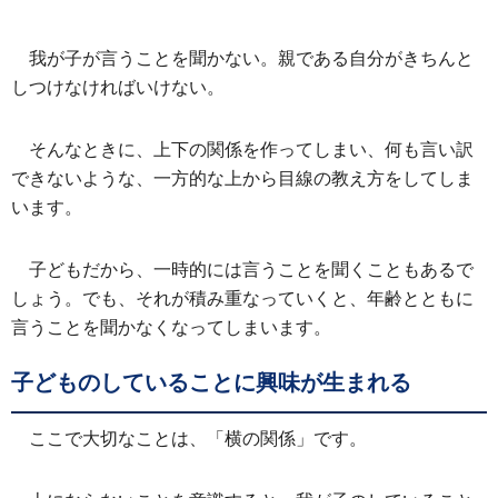
我が子が言うことを聞かない。親である自分がきちんと
しつけなければいけない。
そんなときに、上下の関係を作ってしまい、何も言い訳
できないような、一方的な上から目線の教え方をしてしま
います。
子どもだから、一時的には言うことを聞くこともあるで
しょう。でも、それが積み重なっていくと、年齢とともに
言うことを聞かなくなってしまいます。
子どものしていることに興味が生まれる
ここで大切なことは、「横の関係」です。