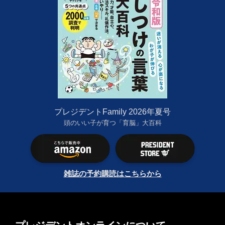
プレジデントFamily 2026年夏号
頭のいい子が育つ「育脳」大百科
雑誌の予約購読はこちらから