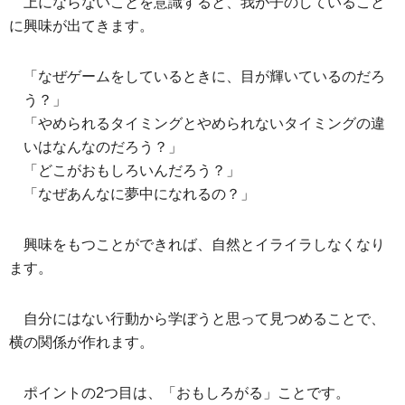
上にならないことを意識すると、我が子のしていること
に興味が出てきます。
「なぜゲームをしているときに、目が輝いているのだろ
う？」
「やめられるタイミングとやめられないタイミングの違
いはなんなのだろう？」
「どこがおもしろいんだろう？」
「なぜあんなに夢中になれるの？」
興味をもつことができれば、自然とイライラしなくなり
ます。
自分にはない行動から学ぼうと思って見つめることで、
横の関係が作れます。
ポイントの2つ目は、「おもしろがる」ことです。