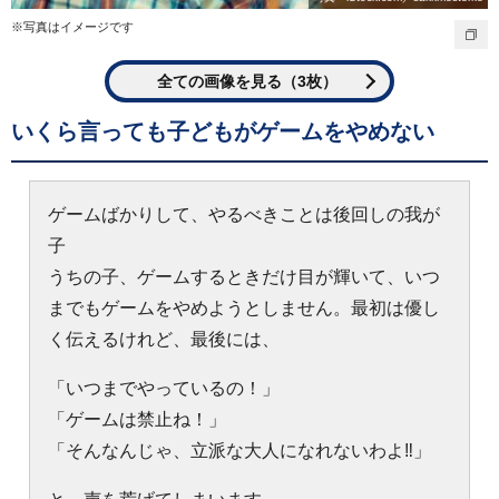
※写真はイメージです
全ての画像を見る（3枚）
いくら言っても子どもがゲームをやめない
ゲームばかりして、やるべきことは後回しの我が
子
うちの子、ゲームするときだけ目が輝いて、いつ
までもゲームをやめようとしません。最初は優し
く伝えるけれど、最後には、
「いつまでやっているの！」
「ゲームは禁止ね！」
「そんなんじゃ、立派な大人になれないわよ‼」