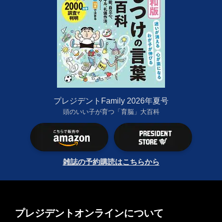
プレジデントFamily 2026年夏号
頭のいい子が育つ「育脳」大百科
雑誌の予約購読はこちらから
プレジデントオンラインについて