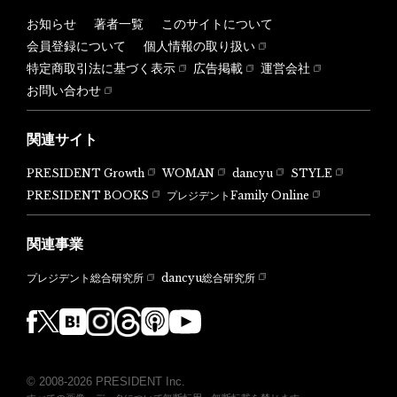
お知らせ
著者一覧
このサイトについて
会員登録について
個人情報の取り扱い
特定商取引法に基づく表示
広告掲載
運営会社
お問い合わせ
関連サイト
PRESIDENT Growth
WOMAN
dancyu
STYLE
PRESIDENT BOOKS
プレジデントFamily Online
関連事業
dancyu総合研究所
プレジデント総合研究所
© 2008-2026 PRESIDENT Inc.