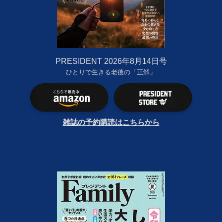
PRESIDENT 2026年8月14日号
ひとりで生きる老後の「正解」
雑誌の予約購読はこちらから