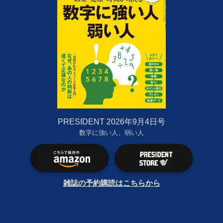
PRESIDENT 2026年9月4日号
数字に強い人、弱い人
雑誌の予約購読はこちらから