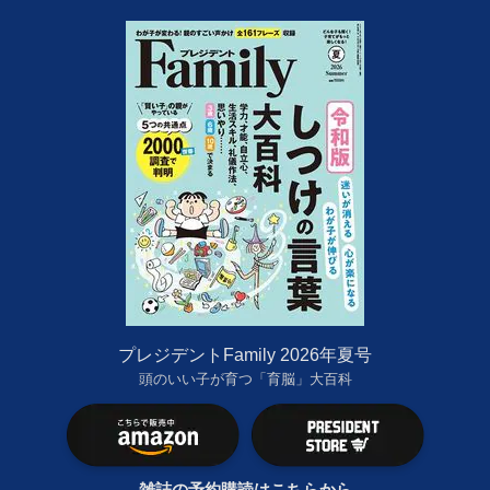
プレジデントFamily 2026年夏号
頭のいい子が育つ「育脳」大百科
雑誌の予約購読はこちらから