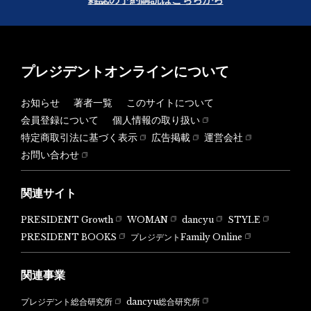
プレジデントオンラインについて
お知らせ
著者一覧
このサイトについて
会員登録について
個人情報の取り扱い
特定商取引法に基づく表示
広告掲載
運営会社
お問い合わせ
関連サイト
PRESIDENT Growth
WOMAN
dancyu
STYLE
PRESIDENT BOOKS
プレジデントFamily Online
関連事業
dancyu総合研究所
プレジデント総合研究所