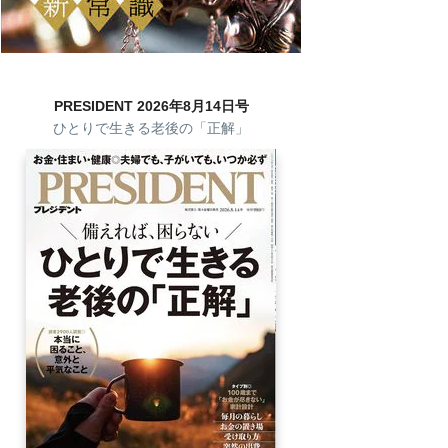
PRESIDENT 2026年8月14日号
ひとりで生きる老後の「正解」