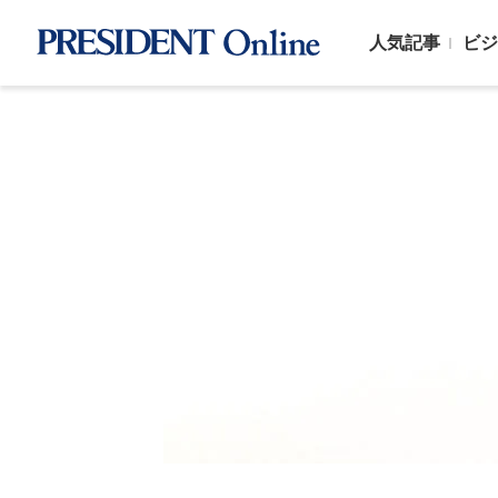
人気記事
ビジ