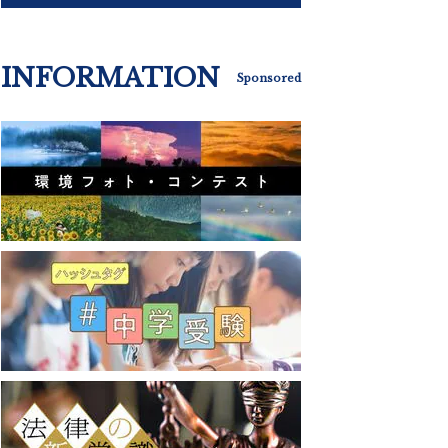
INFORMATION
Sponsored