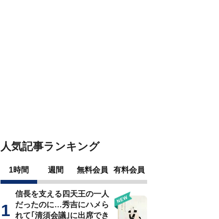
人気記事ランキング
1時間
週間
無料会員
有料会員
信長を支える四天王の一人
だったのに…秀吉にハメら
れて｢清須会議｣に出席でき