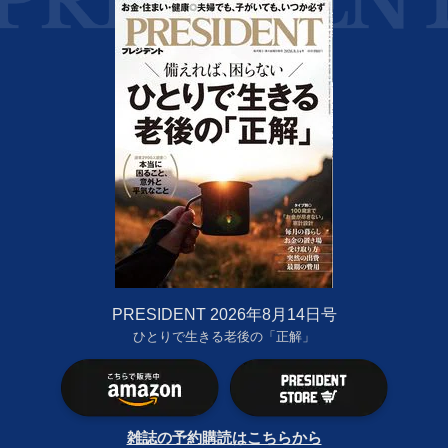
PRESIDENT 2026年8月14日号
ひとりで生きる老後の「正解」
雑誌の予約購読はこちらから