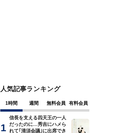
人気記事ランキング
1時間
週間
無料会員
有料会員
信長を支える四天王の一人
だったのに…秀吉にハメら
れて｢清須会議｣に出席でき