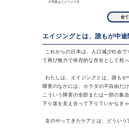
※写真はイメージです
全て
エイジングとは、誰もが中途
これからの日本は、人口減少社会で
て再び無力で依存的な存在として死
わたしは、エイジングとは、誰もが
障害のなかには、カラダの不自由だ
こういう障害の全部または一部の集
下り坂を支え合って下りていかなき
女のやってきたケアとは、どういう