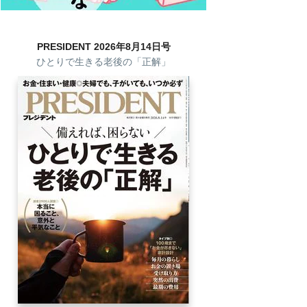
PRESIDENT 2026年8月14日号
ひとりで生きる老後の「正解」