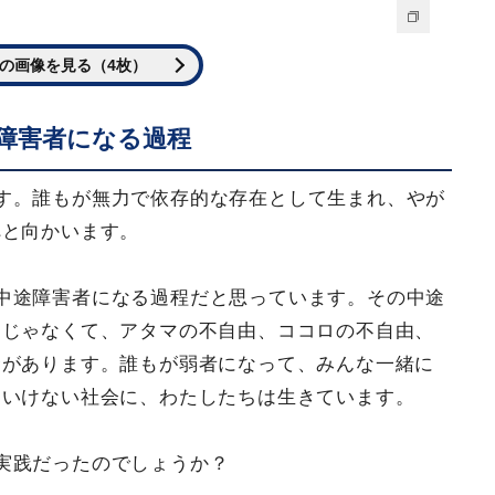
の画像を見る（4枚）
障害者になる過程
す。誰もが無力で依存的な存在として生まれ、やが
へと向かいます。
中途障害者になる過程だと思っています。その中途
けじゃなくて、アタマの不自由、ココロの不自由、
合があります。誰もが弱者になって、みんな一緒に
ゃいけない社会に、わたしたちは生きています。
実践だったのでしょうか？