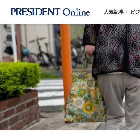
人気記事
ビジ