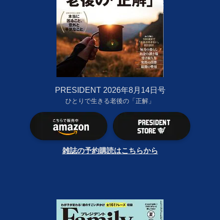
PRESIDENT 2026年8月14日号
ひとりで生きる老後の「正解」
雑誌の予約購読はこちらから