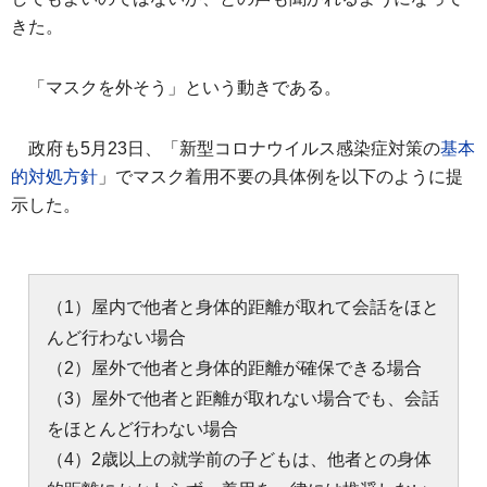
きた。
「マスクを外そう」という動きである。
政府も5月23日、「新型コロナウイルス感染症対策の
基本
的対処方針
」でマスク着用不要の具体例を以下のように提
示した。
（1）屋内で他者と身体的距離が取れて会話をほと
んど行わない場合
（2）屋外で他者と身体的距離が確保できる場合
（3）屋外で他者と距離が取れない場合でも、会話
をほとんど行わない場合
（4）2歳以上の就学前の子どもは、他者との身体