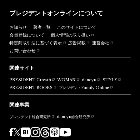
プレジデントオンラインについて
お知らせ
著者一覧
このサイトについて
会員登録について
個人情報の取り扱い
特定商取引法に基づく表示
広告掲載
運営会社
お問い合わせ
関連サイト
PRESIDENT Growth
WOMAN
dancyu
STYLE
PRESIDENT BOOKS
プレジデントFamily Online
関連事業
dancyu総合研究所
プレジデント総合研究所