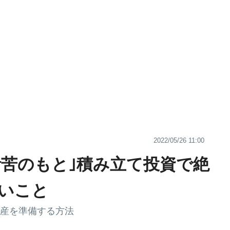
2022/05/26 11:00
家計苦のもと｣積み立て投資で絶
いこと
RE資産を準備する方法