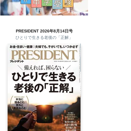
PRESIDENT 2026年8月14日号
ひとりで生きる老後の「正解」