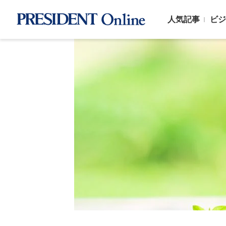
人気記事
ビジ