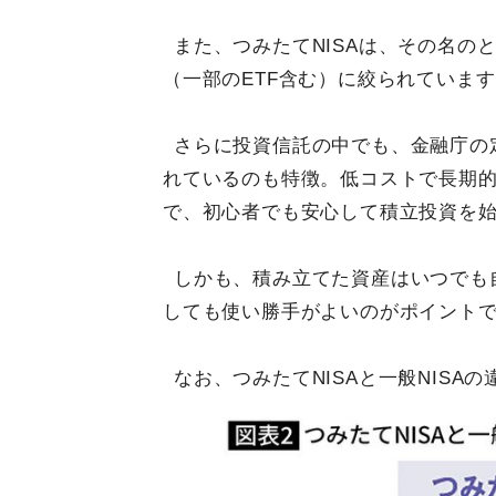
また、つみたてNISAは、その名の
（一部のETF含む）に絞られていま
さらに投資信託の中でも、金融庁の
れているのも特徴。低コストで長期
で、初心者でも安心して積立投資を
しかも、積み立てた資産はいつでも自
しても使い勝手がよいのがポイント
なお、つみたてNISAと一般NIS