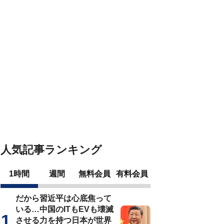
人気記事ランキング
1時間
週間
無料会員
有料会員
だから習近平は心底焦って
いる…中国のITもEVも壊滅
させる力を持つ日本が世界