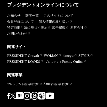
プレジデントオンラインについて
お知らせ
著者一覧
このサイトについて
会員登録について
個人情報の取り扱い
特定商取引法に基づく表示
広告掲載
運営会社
お問い合わせ
関連サイト
PRESIDENT Growth
WOMAN
dancyu
STYLE
PRESIDENT BOOKS
プレジデントFamily Online
関連事業
dancyu総合研究所
プレジデント総合研究所