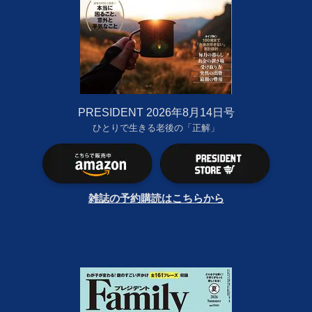
PRESIDENT 2026年8月14日号
ひとりで生きる老後の「正解」
雑誌の予約購読はこちらから