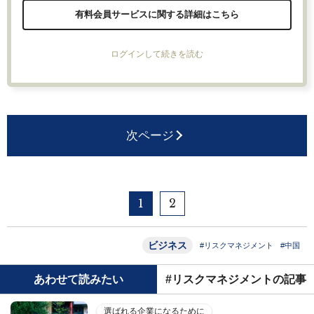
有料会員サービスに関する詳細はこちら
ログインして続きを読む
次ページ
1
2
ビジネス
#リスクマネジメント
#中国
あわせて読みたい
#リスクマネジメントの記事
選ばれる企業になるために