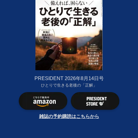
PRESIDENT 2026年8月14日号
ひとりで生きる老後の「正解」
雑誌の予約購読はこちらから