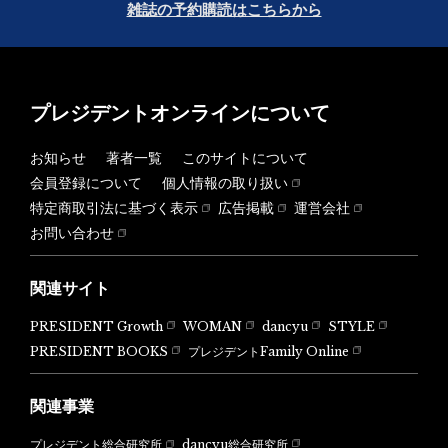
雑誌の予約購読はこちらから
プレジデントオンラインについて
お知らせ
著者一覧
このサイトについて
会員登録について
個人情報の取り扱い
特定商取引法に基づく表示
広告掲載
運営会社
お問い合わせ
関連サイト
PRESIDENT Growth
WOMAN
dancyu
STYLE
PRESIDENT BOOKS
プレジデントFamily Online
関連事業
dancyu総合研究所
プレジデント総合研究所