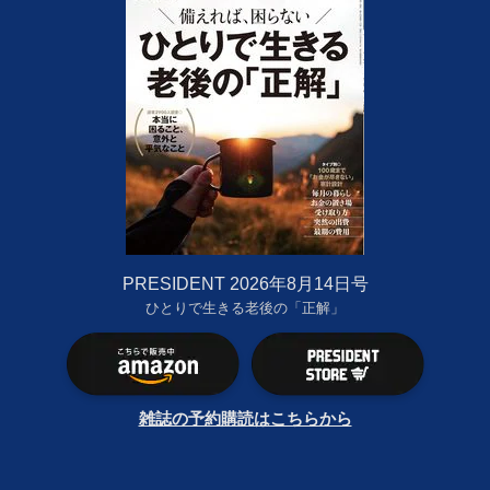
PRESIDENT 2026年8月14日号
ひとりで生きる老後の「正解」
雑誌の予約購読はこちらから