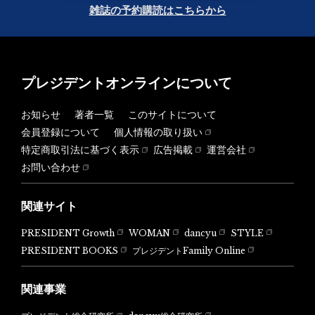
雑誌の予約購読はこちらから
プレジデントオンラインについて
お知らせ
著者一覧
このサイトについて
会員登録について
個人情報の取り扱い
特定商取引法に基づく表示
広告掲載
運営会社
お問い合わせ
関連サイト
PRESIDENT Growth
WOMAN
dancyu
STYLE
PRESIDENT BOOKS
プレジデントFamily Online
関連事業