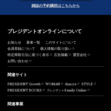
雑誌の予約購読はこちらから
プレジデントオンラインについて
お知らせ
著者一覧
このサイトについて
会員登録について
個人情報の取り扱い
特定商取引法に基づく表示
広告掲載
運営会社
お問い合わせ
関連サイト
PRESIDENT Growth
WOMAN
dancyu
STYLE
PRESIDENT BOOKS
プレジデントFamily Online
関連事業