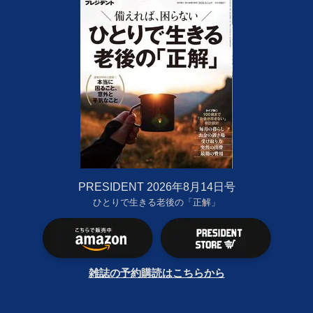
PRESIDENT 2026年8月14日号
ひとりで生きる老後の「正解」
雑誌の予約購読はこちらから