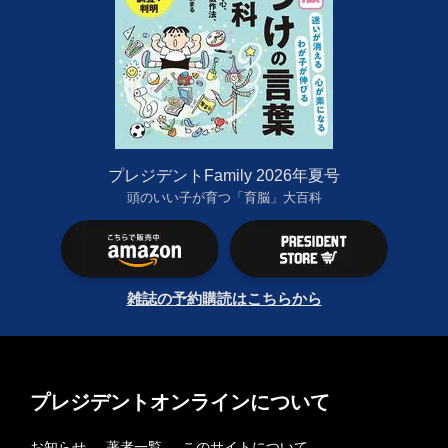
プレジデントFamily 2026年夏号
頭のいい子が育つ「育脳」大百科
雑誌の予約購読はこちらから
プレジデントオンラインについて
お知らせ
著者一覧
このサイトについて