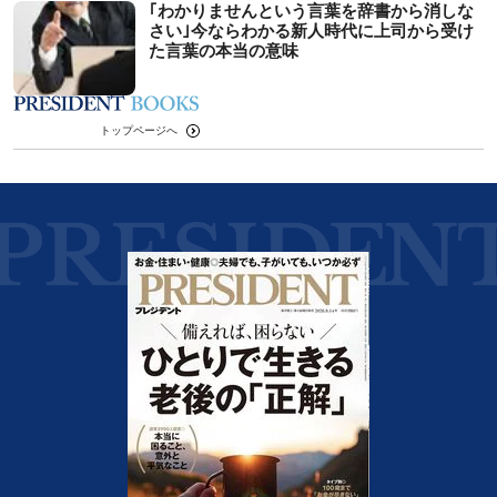
｢わかりませんという言葉を辞書から消しな
さい｣今ならわかる新人時代に上司から受け
た言葉の本当の意味
トップページへ