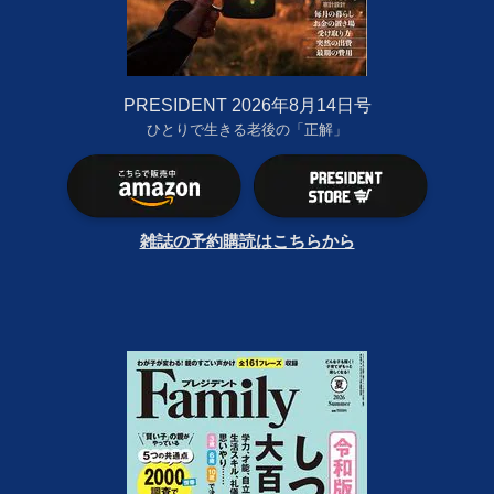
PRESIDENT 2026年8月14日号
ひとりで生きる老後の「正解」
雑誌の予約購読はこちらから