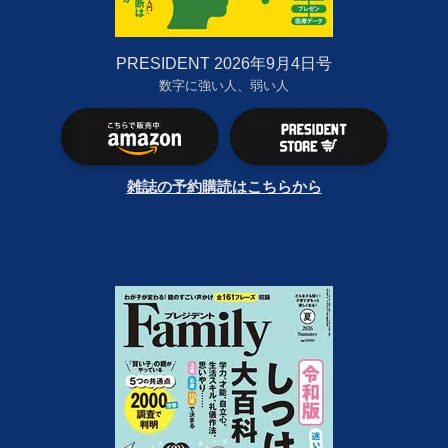
PRESIDENT 2026年9月4日号
数字に強い人、弱い人
雑誌の予約購読はこちらから