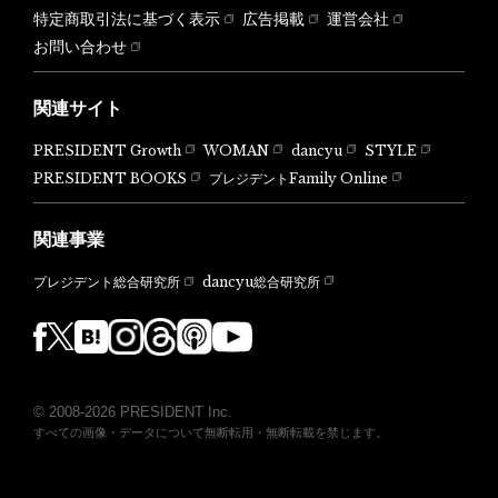
特定商取引法に基づく表示
広告掲載
運営会社
お問い合わせ
関連サイト
PRESIDENT Growth
WOMAN
dancyu
STYLE
PRESIDENT BOOKS
プレジデントFamily Online
関連事業
dancyu総合研究所
プレジデント総合研究所
© 2008-2026 PRESIDENT Inc.
すべての画像・データについて無断転用・無断転載を禁じます。