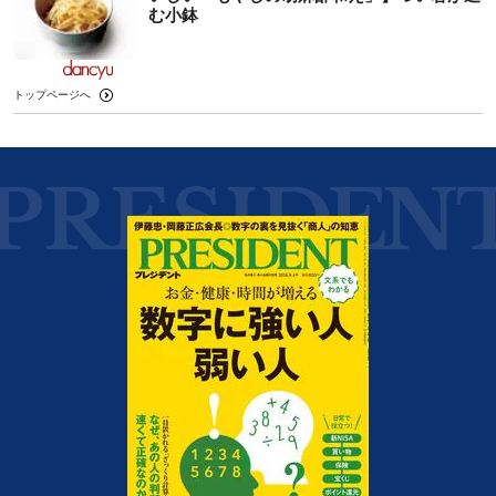
む小鉢
トップページへ