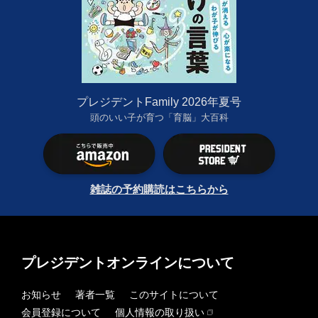
プレジデントFamily 2026年夏号
頭のいい子が育つ「育脳」大百科
雑誌の予約購読はこちらから
プレジデントオンラインについて
お知らせ
著者一覧
このサイトについて
会員登録について
個人情報の取り扱い