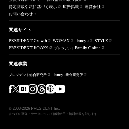
特定商取引法に基づく表示
広告掲載
運営会社
お問い合わせ
関連サイト
PRESIDENT Growth
WOMAN
dancyu
STYLE
PRESIDENT BOOKS
プレジデントFamily Online
関連事業
dancyu総合研究所
プレジデント総合研究所
© 2008-2026 PRESIDENT Inc.
すべての画像・データについて無断転用・無断転載を禁じます。