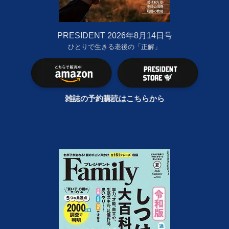
PRESIDENT 2026年8月14日号
ひとりで生きる老後の「正解」
雑誌の予約購読はこちらから