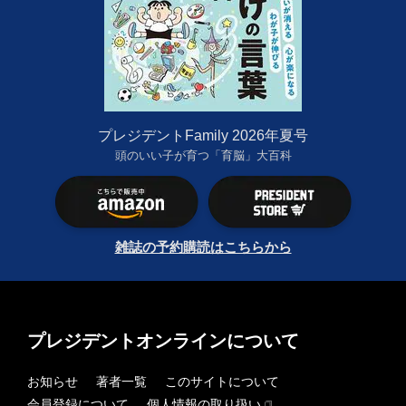
プレジデントFamily 2026年夏号
頭のいい子が育つ「育脳」大百科
雑誌の予約購読はこちらから
プレジデントオンラインについて
お知らせ
著者一覧
このサイトについて
会員登録について
個人情報の取り扱い