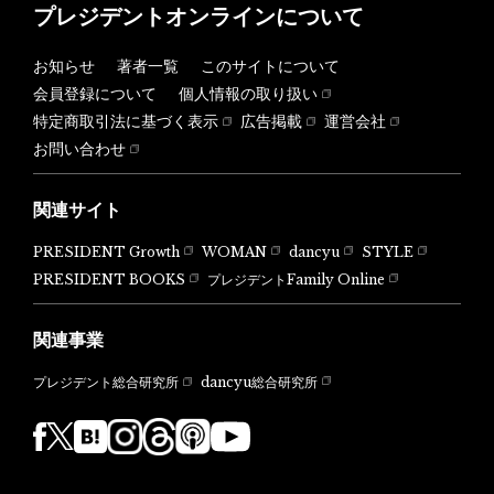
プレジデントオンラインについて
お知らせ
著者一覧
このサイトについて
会員登録について
個人情報の取り扱い
特定商取引法に基づく表示
広告掲載
運営会社
お問い合わせ
関連サイト
PRESIDENT Growth
WOMAN
dancyu
STYLE
PRESIDENT BOOKS
プレジデントFamily Online
関連事業
dancyu総合研究所
プレジデント総合研究所