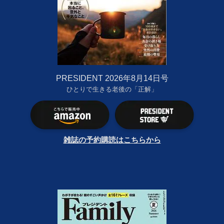
PRESIDENT 2026年8月14日号
ひとりで生きる老後の「正解」
雑誌の予約購読はこちらから