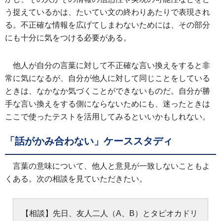
う捉えているかは、たいてい文の終わりあたりで表現され
る。不正確な情報を広げてしまわないためには、その部分
にも十分に気をつける必要がある。
他人が自分の言葉に対して不正確な言い換えをすると非
常に気になるが、自分が他人に対して同じことをしている
ときは、なかなか気づくことができないものだ。自分が勝
手な言い換えをする側にならないためにも、迷ったときは
ここで使ったテストを活用してみるといいかもしれない。
「話がかみ合わない」ケーススタディ
言葉の意味について、他人と意見が一致しないこともよ
くある。次の相談を見ていただきたい。
【相談】先日、友人二人（A、B）とタピオカドリ