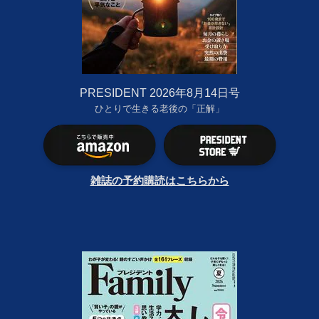
PRESIDENT 2026年8月14日号
ひとりで生きる老後の「正解」
雑誌の予約購読はこちらから