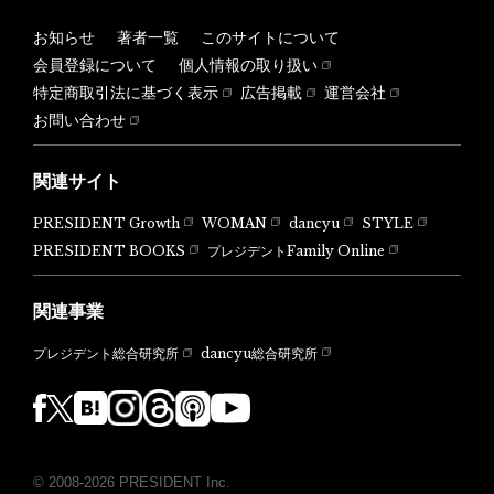
お知らせ
著者一覧
このサイトについて
会員登録について
個人情報の取り扱い
特定商取引法に基づく表示
広告掲載
運営会社
お問い合わせ
関連サイト
PRESIDENT Growth
WOMAN
dancyu
STYLE
PRESIDENT BOOKS
プレジデントFamily Online
関連事業
dancyu総合研究所
プレジデント総合研究所
© 2008-2026 PRESIDENT Inc.