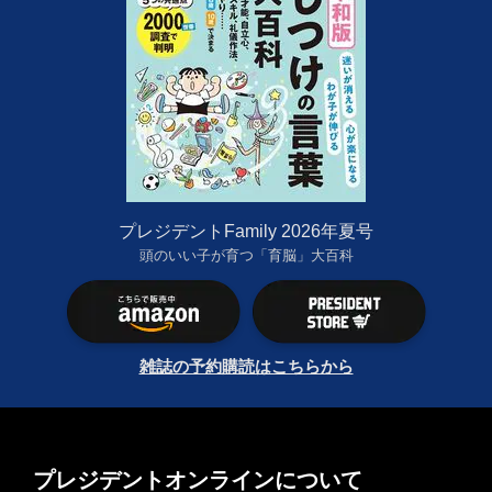
プレジデントFamily 2026年夏号
頭のいい子が育つ「育脳」大百科
雑誌の予約購読はこちらから
プレジデントオンラインについて