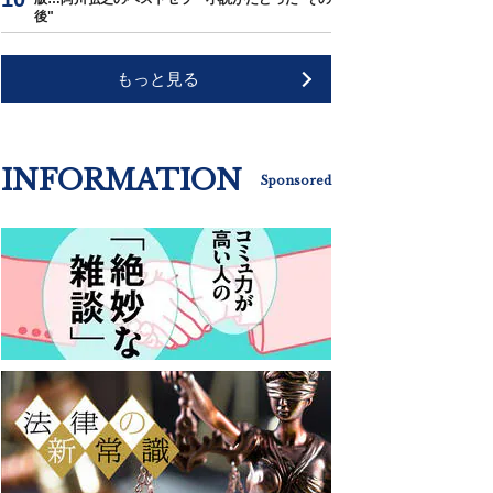
後"
もっと見る
INFORMATION
Sponsored