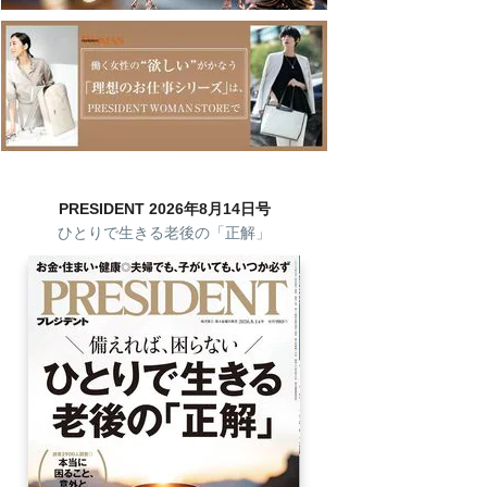
PRESIDENT 2026年8月14日号
ひとりで生きる老後の「正解」