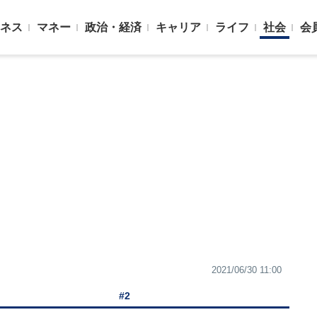
ネス
マネー
政治・経済
キャリア
ライフ
社会
会
2021/06/30 11:00
#2