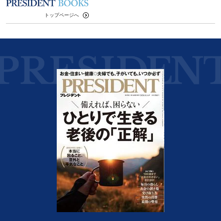
トップページへ