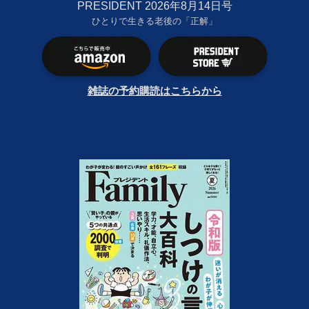
PRESIDENT 2026年8月14日号
ひとりで生きる老後の「正解」
雑誌の予約購読はこちらから