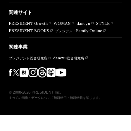
関連サイト
PRESIDENT Growth
WOMAN
dancyu
STYLE
PRESIDENT BOOKS
プレジデントFamily Online
関連事業
dancyu総合研究所
プレジデント総合研究所
© 2008-2026 PRESIDENT Inc.
すべての画像・データについて無断転用・無断転載を禁じます。