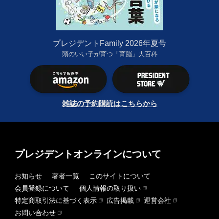
プレジデントFamily 2026年夏号
頭のいい子が育つ「育脳」大百科
雑誌の予約購読はこちらから
プレジデントオンラインについて
お知らせ
著者一覧
このサイトについて
会員登録について
個人情報の取り扱い
特定商取引法に基づく表示
広告掲載
運営会社
お問い合わせ