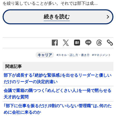
を繰り返していることが多い。それでは部下は成…
続きを読む
キャリア
#スキル・話し方・書き方
#マネジメント
関連記事
部下が成長する｢絶妙な緊張感｣を出せるリーダーと優しい
だけのリーダーの決定的違い
会議で重箱の隅つつく｢めんどくさい人｣を一発で黙らせる
天才的な質問
｢部下に仕事を振るだけ｣9割の"いらない管理職"は､何のた
めに会社に来るのか