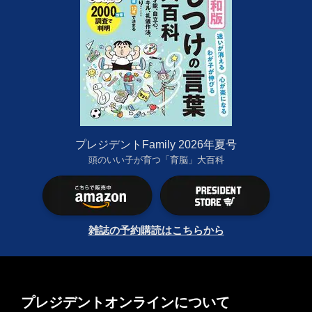
プレジデントFamily 2026年夏号
頭のいい子が育つ「育脳」大百科
雑誌の予約購読はこちらから
プレジデントオンラインについて