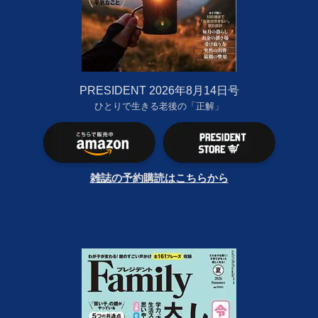
PRESIDENT 2026年8月14日号
ひとりで生きる老後の「正解」
雑誌の予約購読はこちらから