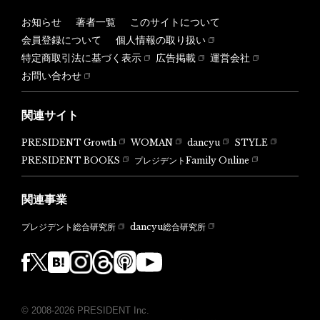
お知らせ
著者一覧
このサイトについて
会員登録について
個人情報の取り扱い
特定商取引法に基づく表示
広告掲載
運営会社
お問い合わせ
関連サイト
PRESIDENT Growth
WOMAN
dancyu
STYLE
PRESIDENT BOOKS
プレジデントFamily Online
関連事業
dancyu総合研究所
プレジデント総合研究所
© 2008-2026 PRESIDENT Inc.