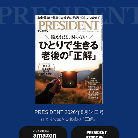
PRESIDENT 2026年8月14日号
ひとりで生きる老後の「正解」