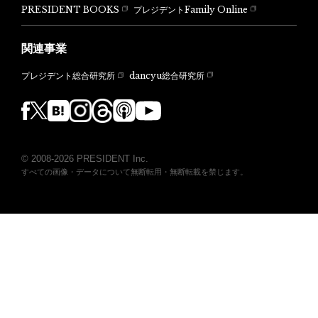
PRESIDENT BOOKS
プレジデントFamily Online
関連事業
dancyu総合研究所
プレジデント総合研究所
© 2008-2026 PRESIDENT Inc.
すべての画像・データについて無断転用・無断転載を禁じます。