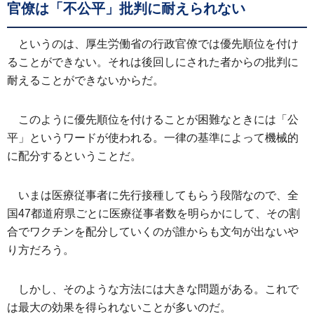
官僚は「不公平」批判に耐えられない
というのは、厚生労働省の行政官僚では優先順位を付け
ることができない。それは後回しにされた者からの批判に
耐えることができないからだ。
このように優先順位を付けることが困難なときには「公
平」というワードが使われる。一律の基準によって機械的
に配分するということだ。
いまは医療従事者に先行接種してもらう段階なので、全
国47都道府県ごとに医療従事者数を明らかにして、その割
合でワクチンを配分していくのが誰からも文句が出ないや
り方だろう。
しかし、そのような方法には大きな問題がある。これで
は最大の効果を得られないことが多いのだ。