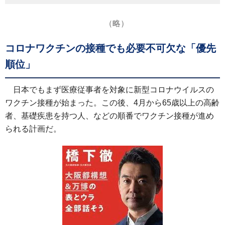
（略）
コロナワクチンの接種でも必要不可欠な「優先
順位」
日本でもまず医療従事者を対象に新型コロナウイルスの
ワクチン接種が始まった。この後、4月から65歳以上の高齢
者、基礎疾患を持つ人、などの順番でワクチン接種が進め
られる計画だ。