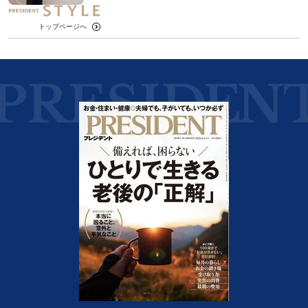
トップページへ