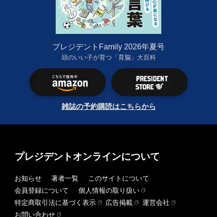
プレジデントFamily 2026年夏号
頭のいい子が育つ「育脳」大百科
雑誌の予約購読はこちらから
プレジデントオンラインについて
お知らせ
著者一覧
このサイトについて
会員登録について
個人情報の取り扱い
特定商取引法に基づく表示
広告掲載
運営会社
お問い合わせ