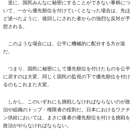
逆に、国民みんなに秘密にすることができない事柄につ
いて、一から優先順位を付けていくとなった場合は、先ほ
ど述べたように、後回しにされた者からの強烈な反対が予
想される。
このような場合には、公平に機械的に配分する方が楽
だ。
つまり、国民に秘密にして優先順位を付けたものを公平
に戻すのは大変。同じく国民の監視の下で優先順位を付け
るのもこれまた大変。
しかし、このいずれにも挑戦しなければならないのが政
治や組織のトップ・権限者の役割だ。日本におけるワクチ
ン供給においては、まさに後者の優先順位を付ける挑戦を
政治がやらなければならない。