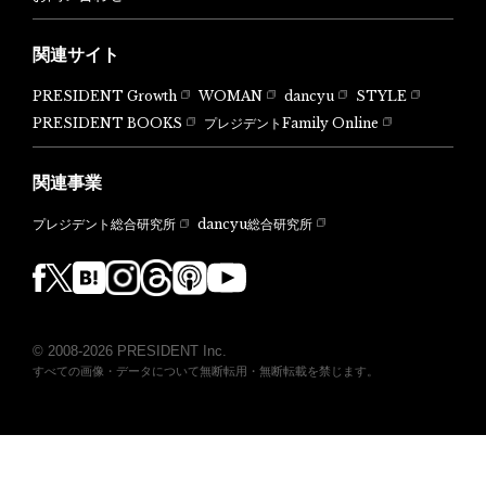
関連サイト
PRESIDENT Growth
WOMAN
dancyu
STYLE
PRESIDENT BOOKS
プレジデントFamily Online
関連事業
dancyu総合研究所
プレジデント総合研究所
© 2008-2026 PRESIDENT Inc.
すべての画像・データについて無断転用・無断転載を禁じます。