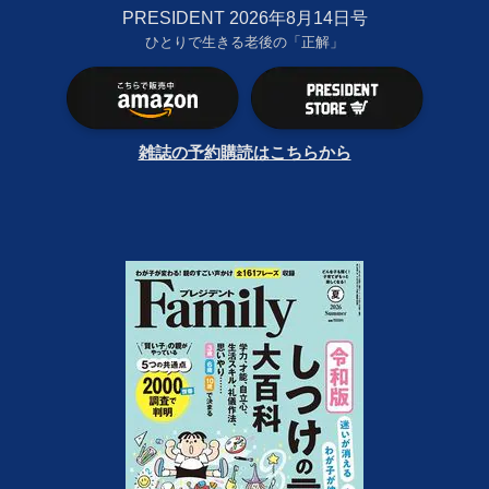
PRESIDENT 2026年8月14日号
ひとりで生きる老後の「正解」
雑誌の予約購読はこちらから