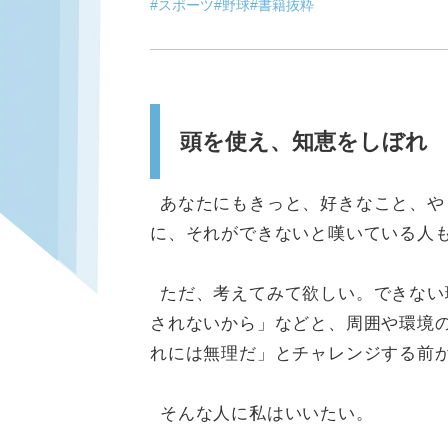
#スポーツ
#野球
#書籍抜粋
頭を使え、知恵をしぼれ
あなたにもきっと、好きなこと、や
に、それができないと嘆いている人
ただ、考えてみて欲しい。できない
されないから」などと、周囲や環境
れには無理だ」とチャレンジする前
そんな人に私はいいたい。