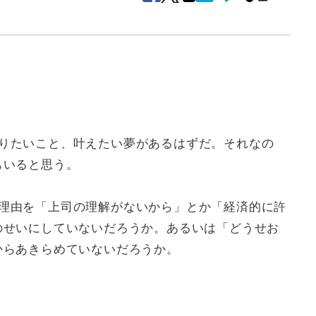
りたいこと、叶えたい夢があるはずだ。それなの
もいると思う。
理由を「上司の理解がないから」とか「経済的に許
のせいにしていないだろうか。あるいは「どうせお
からあきらめていないだろうか。