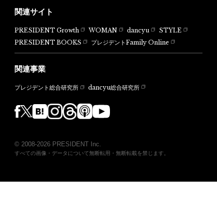
関連サイト
PRESIDENT Growth
WOMAN
dancyu
STYLE
PRESIDENT BOOKS
プレジデントFamily Online
関連事業
dancyu総合研究所
プレジデント総合研究所
© 2008-2026 PRESIDENT Inc.
すべての画像・データについて無断転用・無断転載を禁じます。