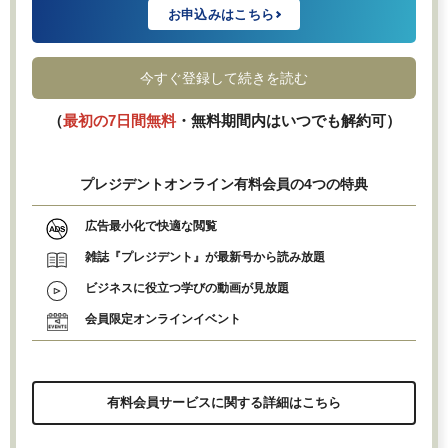
お申込みはこちら
今すぐ登録して続きを読む
（
最初の7日間無料
・無料期間内はいつでも解約可）
プレジデントオンライン有料会員の4つの特典
広告最小化で快適な閲覧
雑誌『プレジデント』が最新号から読み放題
ビジネスに役立つ学びの動画が見放題
会員限定オンラインイベント
有料会員サービスに関する詳細はこちら