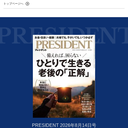
トップページへ
PRESIDENT 2026年8月14日号