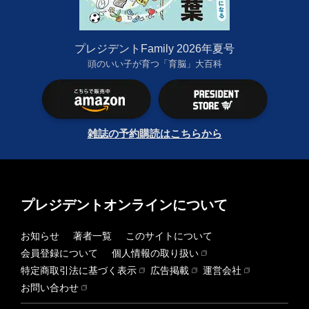
プレジデントFamily 2026年夏号
頭のいい子が育つ「育脳」大百科
雑誌の予約購読はこちらから
プレジデントオンラインについて
お知らせ
著者一覧
このサイトについて
会員登録について
個人情報の取り扱い
特定商取引法に基づく表示
広告掲載
運営会社
お問い合わせ