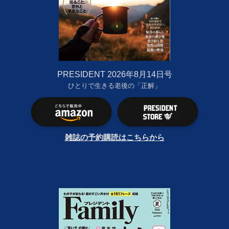
PRESIDENT 2026年8月14日号
ひとりで生きる老後の「正解」
雑誌の予約購読はこちらから