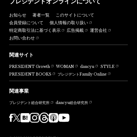
プレジデントオンラインについて
お知らせ
著者一覧
このサイトについて
会員登録について
個人情報の取り扱い
特定商取引法に基づく表示
広告掲載
運営会社
お問い合わせ
関連サイト
PRESIDENT Growth
WOMAN
dancyu
STYLE
PRESIDENT BOOKS
プレジデントFamily Online
関連事業
dancyu総合研究所
プレジデント総合研究所