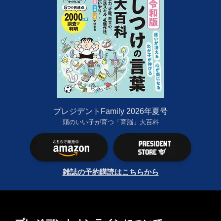
プレジデントFamily 2026年夏号
頭のいい子が育つ「育脳」大百科
雑誌の予約購読はこちらから