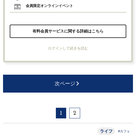
会員限定オンラインイベント
有料会員サービスに関する詳細はこちら
ログインして続きを読む
次ページ
1
2
ライフ
#カフェ